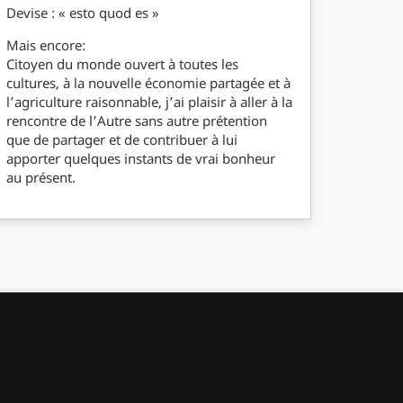
Devise : « esto quod es »
Mais encore:
Citoyen du monde ouvert à toutes les
cultures, à la nouvelle économie partagée et à
l’agriculture raisonnable, j’ai plaisir à aller à la
rencontre de l’Autre sans autre prétention
que de partager et de contribuer à lui
apporter quelques instants de vrai bonheur
au présent.