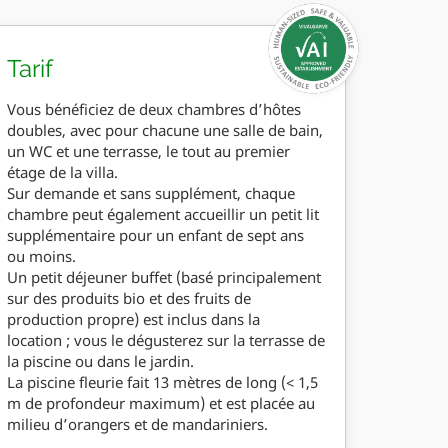
Tarif
Vous bénéficiez de deux chambres d’hôtes
doubles, avec pour chacune une salle de bain,
un WC et une terrasse, le tout au premier
étage de la villa.
Sur demande et sans supplément, chaque
chambre peut également accueillir un petit lit
supplémentaire pour un enfant de sept ans
ou moins.
Un petit déjeuner buffet (basé principalement
sur des produits bio et des fruits de
production propre) est inclus dans la
location ; vous le dégusterez sur la terrasse de
la piscine ou dans le jardin.
La piscine fleurie fait 13 mètres de long (< 1,5
m de profondeur maximum) et est placée au
milieu d’orangers et de mandariniers.