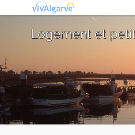
Logement et petit