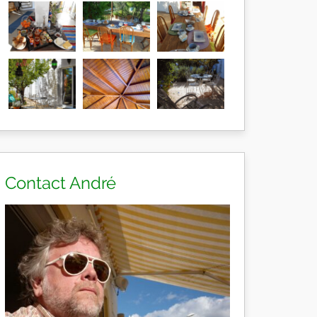
Contact André