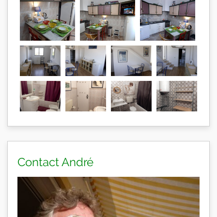
Contact André