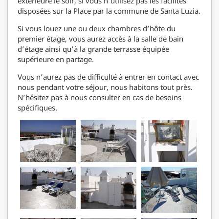
extérieure le soir, si vous n’utilisez pas les facilités
disposées sur la Place par la commune de Santa Luzia.
Si vous louez une ou deux chambres d’hôte du
premier étage, vous aurez accès à la salle de bain
d’étage ainsi qu’à la grande terrasse équipée
supérieure en partage.
Vous n’aurez pas de difficulté à entrer en contact avec
nous pendant votre séjour, nous habitons tout près.
N’hésitez pas à nous consulter en cas de besoins
spécifiques.