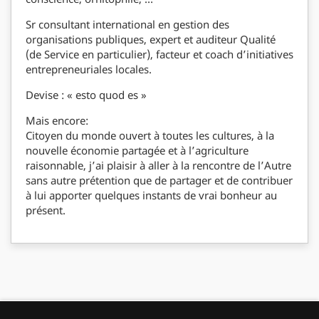
Sr consultant international en gestion des
organisations publiques, expert et auditeur Qualité
(de Service en particulier), facteur et coach d’initiatives
entrepreneuriales locales.
Devise : « esto quod es »
Mais encore:
Citoyen du monde ouvert à toutes les cultures, à la
nouvelle économie partagée et à l’agriculture
raisonnable, j’ai plaisir à aller à la rencontre de l’Autre
sans autre prétention que de partager et de contribuer
à lui apporter quelques instants de vrai bonheur au
présent.