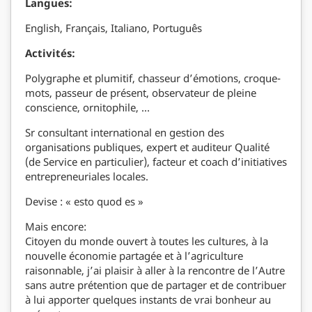
Langues:
English, Français, Italiano, Português
Activités:
Polygraphe et plumitif, chasseur d’émotions, croque-
mots, passeur de présent, observateur de pleine
conscience, ornitophile, …
Sr consultant international en gestion des
organisations publiques, expert et auditeur Qualité
(de Service en particulier), facteur et coach d’initiatives
entrepreneuriales locales.
Devise : « esto quod es »
Mais encore:
Citoyen du monde ouvert à toutes les cultures, à la
nouvelle économie partagée et à l’agriculture
raisonnable, j’ai plaisir à aller à la rencontre de l’Autre
sans autre prétention que de partager et de contribuer
à lui apporter quelques instants de vrai bonheur au