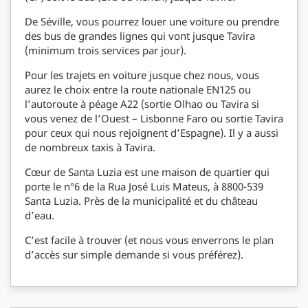
De Séville, vous pourrez louer une voiture ou prendre
des bus de grandes lignes qui vont jusque Tavira
(minimum trois services par jour).
Pour les trajets en voiture jusque chez nous, vous
aurez le choix entre la route nationale EN125 ou
l’autoroute à péage A22 (sortie Olhao ou Tavira si
vous venez de l’Ouest – Lisbonne Faro ou sortie Tavira
pour ceux qui nous rejoignent d’Espagne). Il y a aussi
de nombreux taxis à Tavira.
Cœur de Santa Luzia est une maison de quartier qui
porte le n°6 de la Rua José Luis Mateus, à 8800-539
Santa Luzia. Près de la municipalité et du château
d’eau.
C’est facile à trouver (et nous vous enverrons le plan
d’accès sur simple demande si vous préférez).