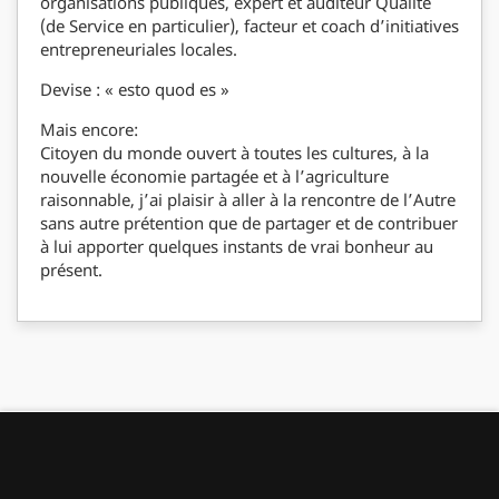
organisations publiques, expert et auditeur Qualité
(de Service en particulier), facteur et coach d’initiatives
entrepreneuriales locales.
Devise : « esto quod es »
Mais encore:
Citoyen du monde ouvert à toutes les cultures, à la
nouvelle économie partagée et à l’agriculture
raisonnable, j’ai plaisir à aller à la rencontre de l’Autre
sans autre prétention que de partager et de contribuer
à lui apporter quelques instants de vrai bonheur au
présent.