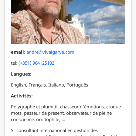
email
:
andre@vivalgarve.com
tel:
(+351) 964125102
Langues:
English, Français, Italiano, Português
Activités:
Polygraphe et plumitif, chasseur d’émotions, croque-
mots, passeur de présent, observateur de pleine
conscience, ornitophile, …
Sr consultant international en gestion des