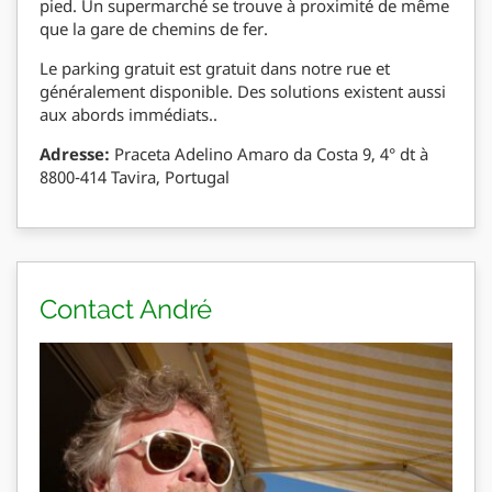
pied. Un supermarché se trouve à proximité de même
que la gare de chemins de fer.
Le parking gratuit est gratuit dans notre rue et
généralement disponible. Des solutions existent aussi
aux abords immédiats..
Adresse:
Praceta Adelino Amaro da Costa 9, 4° dt à
8800-414 Tavira, Portugal
Contact André